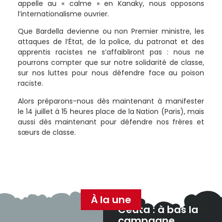
appelle au « calme » en Kanaky, nous opposons
l’internationalisme ouvrier.
Que Bardella devienne ou non Premier ministre, les
attaques de l’État, de la police, du patronat et des
apprentis racistes ne s’affaibliront pas : nous ne
pourrons compter que sur notre solidarité de classe,
sur nos luttes pour nous défendre face au poison
raciste.
Alors préparons-nous dès maintenant à manifester
le 14 juillet à 15 heures place de la Nation (Paris), mais
aussi dès maintenant pour défendre nos frères et
sœurs de classe.
À la une
Ceuta : à bas la
campagne