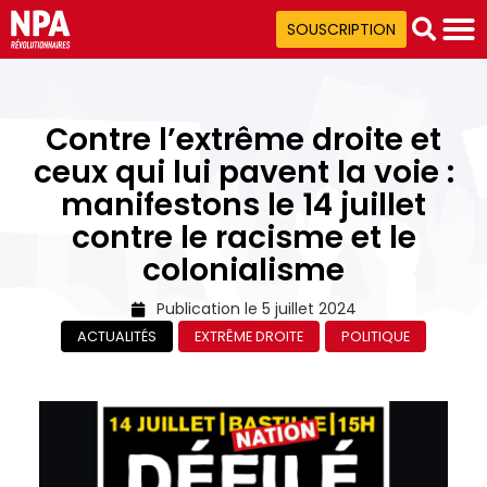
SOUSCRIPTION
Contre l’extrême droite et
ceux qui lui pavent la voie :
manifestons le 14 juillet
contre le racisme et le
colonialisme
Publication le
5 juillet 2024
ACTUALITÉS
EXTRÊME DROITE
POLITIQUE