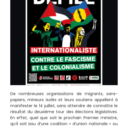
De nombreuses organisations de migrants, sans-
papiers, mineurs isolés et leurs soutiens appellent à
manifester le 14 juillet, sans attendre de connaître le
résultat du deuxième tour des élections législatives.
En effet, quel que soit le prochain Premier ministre,
qu’il soit issu d’une coalition « d’union nationale » ou