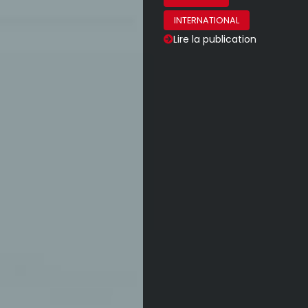
INTERNATIONAL
Lire la publication