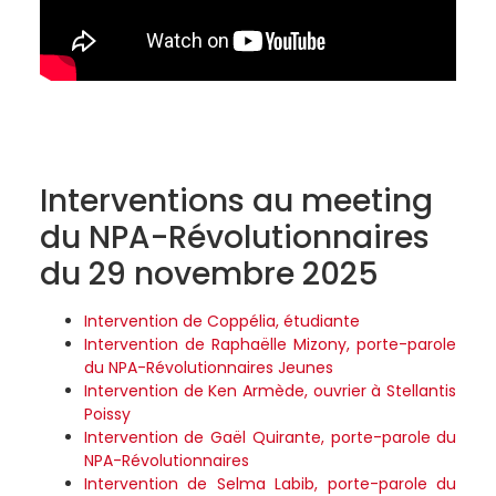
Interventions au meeting
du NPA-Révolutionnaires
du 29 novembre 2025
Intervention de Coppélia, étudiante
Intervention de Raphaëlle Mizony, porte-parole
du NPA-Révolutionnaires Jeunes
Intervention de Ken Armède, ouvrier à Stellantis
Poissy
Intervention de Gaël Quirante, porte-parole du
NPA-Révolutionnaires
Intervention de Selma Labib, porte-parole du