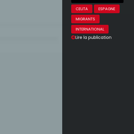
CEUTA
ESPAGNE
MIGRANTS
INTERNATIONAL
Lire la publication