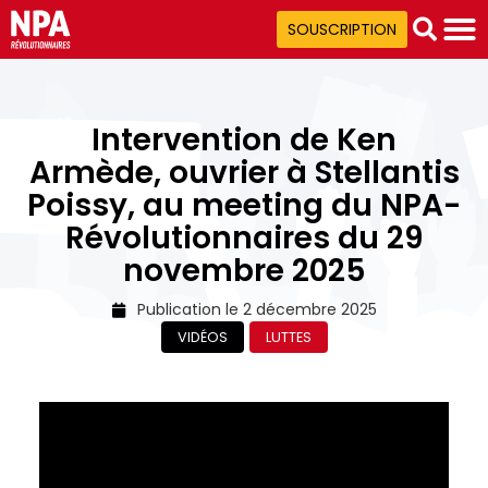
SOUSCRIPTION
Intervention de Ken
Armède, ouvrier à Stellantis
Poissy, au meeting du NPA-
Révolutionnaires du 29
novembre 2025
Publication le
2 décembre 2025
VIDÉOS
LUTTES