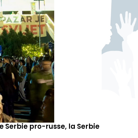
e Serbie pro-russe, la Serbie