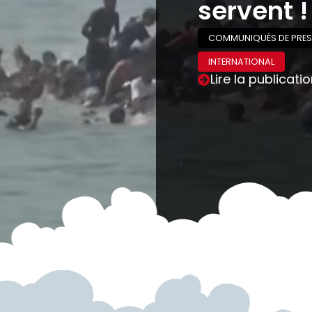
servent !
COMMUNIQUÉS DE PRES
INTERNATIONAL
Lire la publicati