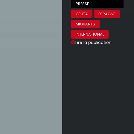
PRESSE
CEUTA
ESPAGNE
MIGRANTS
INTERNATIONAL
Lire la publication