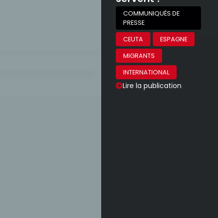
COMMUNIQUÉS DE
PRESSE
CEUTA
ESPAGNE
MIGRANTS
INTERNATIONAL
Lire la publication