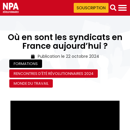
SOUSCRIPTION
Où en sont les syndicats en
France aujourd’hui ?
Publication le
22 octobre 2024
FORMATIONS
RENCONTRES D'ÉTÉ RÉVOLUTIONNAIRES 2024
MONDE DU TRAVAIL