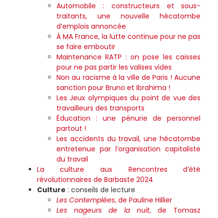
Automobile : constructeurs et sous-
traitants, une nouvelle hécatombe
d’emplois annoncée
À MA France, la lutte continue pour ne pas
se faire emboutir
Maintenance RATP : on pose les caisses
pour ne pas partir les valises vides
Non au racisme à la ville de Paris ! Aucune
sanction pour Bruno et Ibrahima !
Les Jeux olympiques du point de vue des
travailleurs des transports
Éducation : une pénurie de personnel
partout !
Les accidents du travail, une hécatombe
entretenue par l’organisation capitaliste
du travail
La culture aux Rencontres d’été
révolutionnaires de Barbaste 2024
Culture
: conseils de lecture
Les Contemplées
, de Pauline Hillier
Les nageurs de la nuit
, de Tomasz