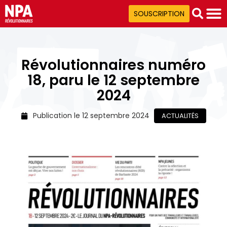
SOUSCRIPTION
Révolutionnaires numéro
18, paru le 12 septembre
2024
Publication le
12 septembre 2024
ACTUALITÉS