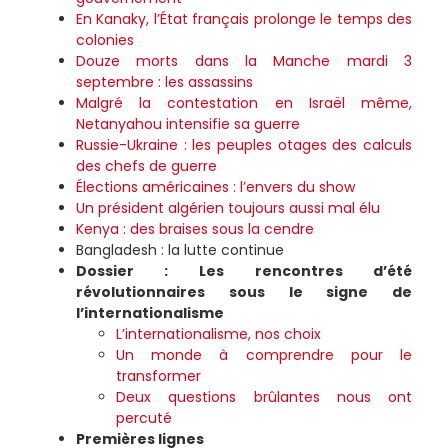
En Kanaky, l’État français prolonge le temps des
colonies
Douze morts dans la Manche mardi 3
septembre : les assassins
Malgré la contestation en Israël même,
Netanyahou intensifie sa guerre
Russie-Ukraine : les peuples otages des calculs
des chefs de guerre
Élections américaines : l’envers du show
Un président algérien toujours aussi mal élu
Kenya : des braises sous la cendre
Bangladesh : la lutte continue
Dossier : Les rencontres d’été
révolutionnaires sous le signe de
l’internationalisme
L’internationalisme, nos choix
Un monde à comprendre pour le
transformer
Deux questions brûlantes nous ont
percuté
Premières lignes