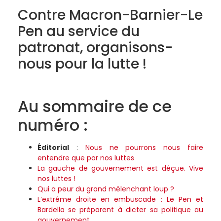
Contre Macron-Barnier-Le
Pen au service du
patronat, organisons-
nous pour la lutte !
Au sommaire de ce
numéro :
Éditorial
:
Nous ne pourrons nous faire
entendre que par nos luttes
La gauche de gouvernement est déçue. Vive
nos luttes !
Qui a peur du grand mélenchant loup ?
L’extrême droite en embuscade : Le Pen et
Bardella se préparent à dicter sa politique au
gouvernement