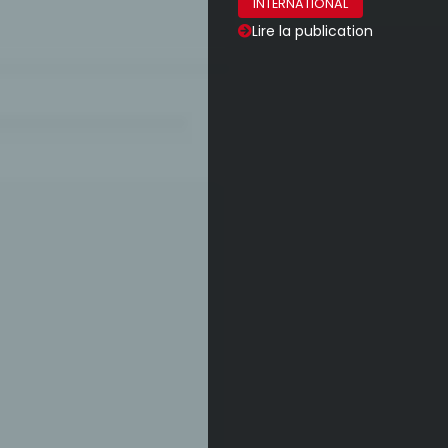
INTERNATIONAL
Lire la publication