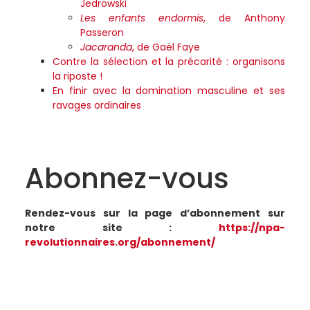
Jedrowski
Les enfants endormis
, de Anthony
Passeron
Jacaranda
, de Gaël Faye
Contre la sélection et la précarité : organisons
la riposte !
En finir avec la domination masculine et ses
ravages ordinaires
Abonnez-vous
Rendez-vous sur la page d’abonnement sur
notre site :
https://npa-
revolutionnaires.org/abonnement/