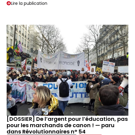
Lire la publication
[DOSSIER] De l’argent pour l’éducation, pas
pour les marchands de canon ! — paru
dans Révolutionnaires n° 54