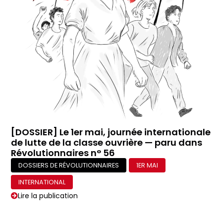
[DOSSIER] Le 1er mai, journée internationale
de lutte de la classe ouvrière — paru dans
Révolutionnaires n° 56
DOSSIERS DE RÉVOLUTIONNAIRES
1ER MAI
INTERNATIONAL
Lire la publication