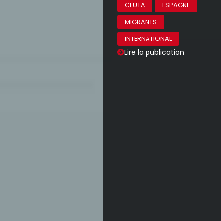
CEUTA
ESPAGNE
MIGRANTS
INTERNATIONAL
Lire la publication