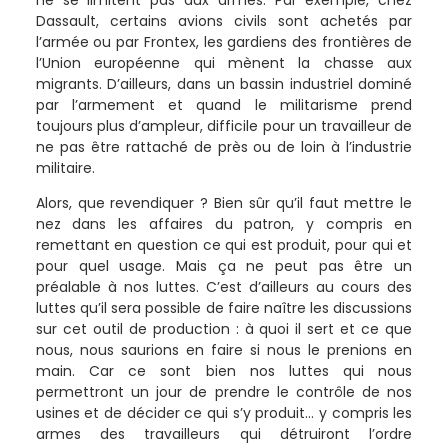
Dassault, certains avions civils sont achetés par
l’armée ou par Frontex, les gardiens des frontières de
l’Union européenne qui mènent la chasse aux
migrants. D’ailleurs, dans un bassin industriel dominé
par l’armement et quand le militarisme prend
toujours plus d’ampleur, difficile pour un travailleur de
ne pas être rattaché de près ou de loin à l’industrie
militaire.
Alors, que revendiquer ? Bien sûr qu’il faut mettre le
nez dans les affaires du patron, y compris en
remettant en question ce qui est produit, pour qui et
pour quel usage. Mais ça ne peut pas être un
préalable à nos luttes. C’est d’ailleurs au cours des
luttes qu’il sera possible de faire naître les discussions
sur cet outil de production : à quoi il sert et ce que
nous, nous saurions en faire si nous le prenions en
main. Car ce sont bien nos luttes qui nous
permettront un jour de prendre le contrôle de nos
usines et de décider ce qui s’y produit… y compris les
armes des travailleurs qui détruiront l’ordre