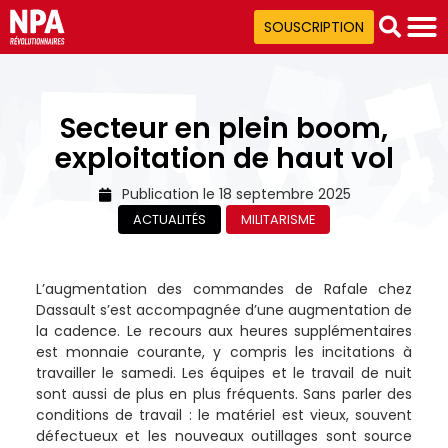
SOUSCRIPTION
Secteur en plein boom,
exploitation de haut vol
Publication le
18 septembre 2025
ACTUALITÉS
MILITARISME
L’augmentation des commandes de Rafale chez
Dassault s’est accompagnée d’une augmentation de
la cadence. Le recours aux heures supplémentaires
est monnaie courante, y compris les incitations à
travailler le samedi. Les équipes et le travail de nuit
sont aussi de plus en plus fréquents. Sans parler des
conditions de travail : le matériel est vieux, souvent
défectueux et les nouveaux outillages sont source