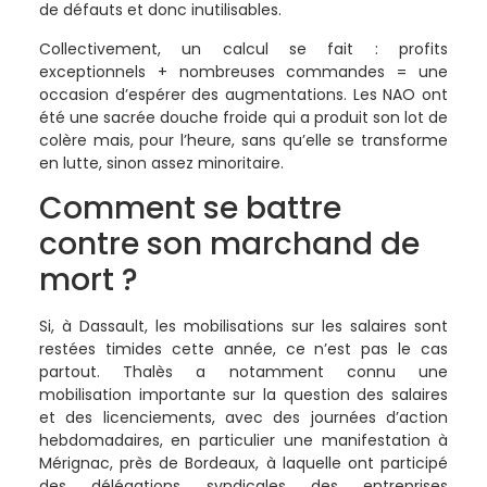
de défauts et donc inutilisables.
Collectivement, un calcul se fait : profits
exceptionnels + nombreuses commandes = une
occasion d’espérer des augmentations. Les NAO ont
été une sacrée douche froide qui a produit son lot de
colère mais, pour l’heure, sans qu’elle se transforme
en lutte, sinon assez minoritaire.
Comment se battre
contre son marchand de
mort ?
Si, à Dassault, les mobilisations sur les salaires sont
restées timides cette année, ce n’est pas le cas
partout. Thalès a notamment connu une
mobilisation importante sur la question des salaires
et des licenciements, avec des journées d’action
hebdomadaires, en particulier une manifestation à
Mérignac, près de Bordeaux, à laquelle ont participé
des délégations syndicales des entreprises