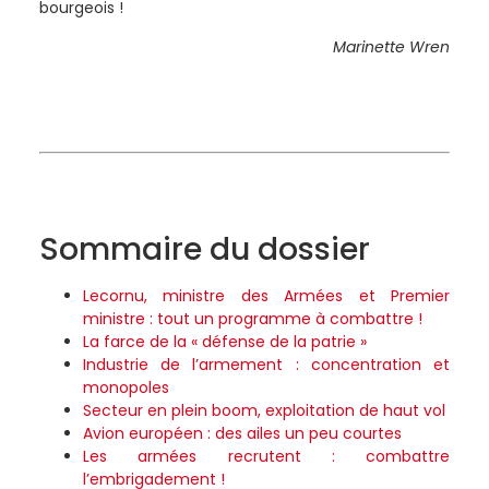
bourgeois !
Marinette Wren
Sommaire du dossier
Lecornu, ministre des Armées et Premier
ministre : tout un programme à combattre !
La farce de la « défense de la patrie »
Industrie de l’armement : concentration et
monopoles
Secteur en plein boom, exploitation de haut vol
Avion européen : des ailes un peu courtes
Les armées recrutent : combattre
l’embrigadement !