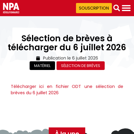
SOUSCRIPTION
Sélection de brèves à
télécharger du 6 juillet 2026
Publication le
6 juillet 2026
MATÉRIEL
SÉLECTION DE BRÈVES
Télécharger ici en fichier ODT une sélection de
brèves du 6 juillet 2026
À la une