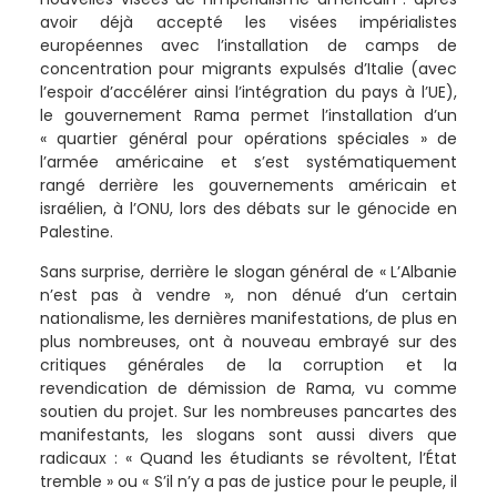
avoir déjà accepté les visées impérialistes
européennes avec l’installation de camps de
concentration pour migrants expulsés d’Italie (avec
l’espoir d’accélérer ainsi l’intégration du pays à l’UE),
le gouvernement Rama permet l’installation d’un
« quartier général pour opérations spéciales » de
l’armée américaine et s’est systématiquement
rangé derrière les gouvernements américain et
israélien, à l’ONU, lors des débats sur le génocide en
Palestine.
Sans surprise, derrière le slogan général de « L’Albanie
n’est pas à vendre », non dénué d’un certain
nationalisme, les dernières manifestations, de plus en
plus nombreuses, ont à nouveau embrayé sur des
critiques générales de la corruption et la
revendication de démission de Rama, vu comme
soutien du projet. Sur les nombreuses pancartes des
manifestants, les slogans sont aussi divers que
radicaux : « Quand les étudiants se révoltent, l’État
tremble » ou « S’il n’y a pas de justice pour le peuple, il