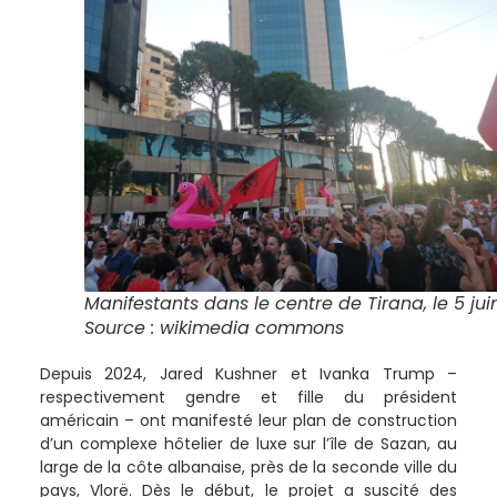
Manifestants dans le centre de Tirana, le 5 jui
Source : wikimedia commons
Depuis 2024, Jared Kushner et Ivanka Trump –
respectivement gendre et fille du président
américain – ont manifesté leur plan de construction
d’un complexe hôtelier de luxe sur l’île de Sazan, au
large de la côte albanaise, près de la seconde ville du
pays, Vlorë. Dès le début, le projet a suscité des