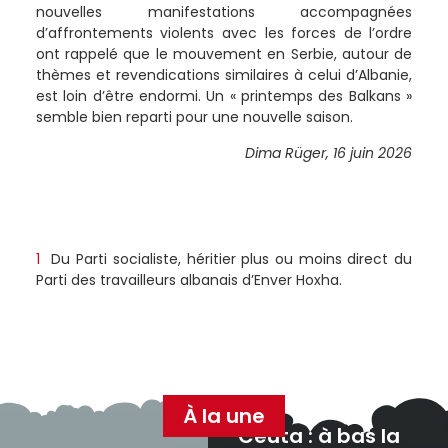
nouvelles manifestations accompagnées
d’affrontements violents avec les forces de l’ordre
ont rappelé que le mouvement en Serbie, autour de
thèmes et revendications similaires à celui d’Albanie,
est loin d’être endormi. Un « printemps des Balkans »
semble bien reparti pour une nouvelle saison.
Dima Rüger, 16 juin 2026
1
Du Parti socialiste, héritier plus ou moins direct du
Parti des travailleurs albanais d’Enver Hoxha.
À la une
Ceuta : à bas la