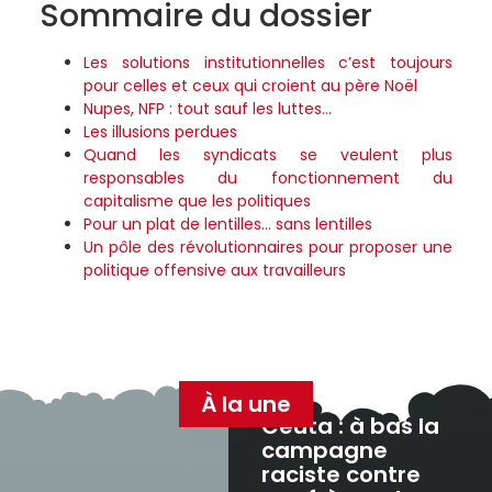
Sommaire du dossier
Les solutions institutionnelles c’est toujours
pour celles et ceux qui croient au père Noël
Nupes, NFP : tout sauf les luttes…
Les illusions perdues
Quand les syndicats se veulent plus
responsables du fonctionnement du
capitalisme que les politiques
Pour un plat de lentilles… sans lentilles
Un pôle des révolutionnaires pour proposer une
politique offensive aux travailleurs
À la une
Ceuta : à bas la
campagne
raciste contre