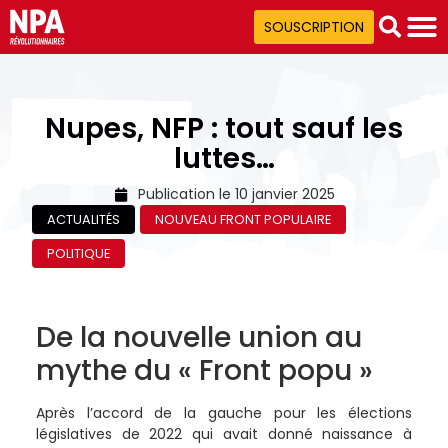
SOUSCRIPTION
Nupes, NFP : tout sauf les
luttes…
Publication le
10 janvier 2025
ACTUALITÉS
NOUVEAU FRONT POPULAIRE
POLITIQUE
De la nouvelle union au
mythe du « Front popu »
Après l’accord de la gauche pour les élections
législatives de 2022 qui avait donné naissance à