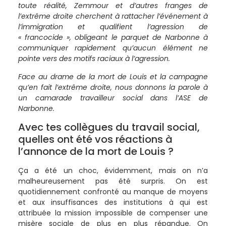
toute réalité, Zemmour et d’autres franges de
l’extrême droite cherchent à rattacher l’événement à
l’immigration et qualifient l’agression de
« francocide », obligeant le parquet de Narbonne à
communiquer rapidement qu’aucun élément ne
pointe vers des motifs raciaux à l’agression.
Face au drame de la mort de Louis et la campagne
qu’en fait l’extrême droite, nous donnons la parole à
un camarade travailleur social dans l’ASE de
Narbonne.
Avec tes collègues du travail social,
quelles ont été vos réactions à
l’annonce de la mort de Louis ?
Ça a été un choc, évidemment, mais on n’a
malheureusement pas été surpris. On est
quotidiennement confronté au manque de moyens
et aux insuffisances des institutions à qui est
attribuée la mission impossible de compenser une
misère sociale de plus en plus répandue. On