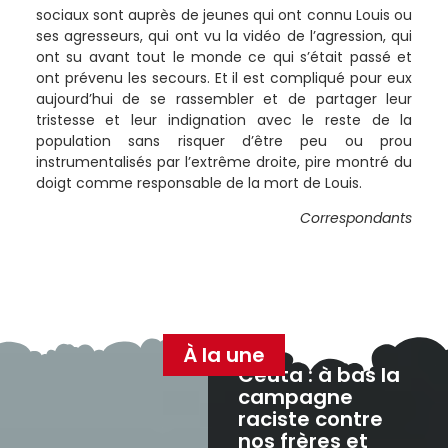
sociaux sont auprès de jeunes qui ont connu Louis ou
ses agresseurs, qui ont vu la vidéo de l’agression, qui
ont su avant tout le monde ce qui s’était passé et
ont prévenu les secours. Et il est compliqué pour eux
aujourd’hui de se rassembler et de partager leur
tristesse et leur indignation avec le reste de la
population sans risquer d’être peu ou prou
instrumentalisés par l’extrême droite, pire montré du
doigt comme responsable de la mort de Louis.
Correspondants
À la une
Ceuta : à bas la
campagne
raciste contre
nos frères et