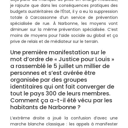
je rajoute que dans les conséquences pratiques des
budgets austéritaires de l’État, il y a eu la suppression
totale à Carcassonne d’un service de prévention
spécialisée de rue. À Narbonne, les moyens vont
diminuer sur la même prévention spécialisée. C’est
moins de moyens pour l’aide sociale au global et ça
prive de relais et de médiateur sur le terrain.
Une première manifestation sur le
mot d’ordre de « Justice pour Louis »
a rassemblé le 5 juillet un millier de
personnes et s’est avérée être
organisée par des groupes
identitaires qui ont fait converger de
tout le pays 300 de leurs membres.
Comment ça a-t-il été vécu par les
habitants de Narbonne ?
L’extrême droite a joué la confusion d’avec une
marche blanche classique : les appels à manifester