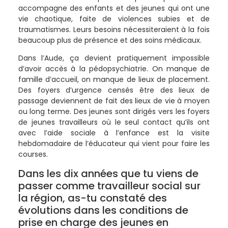
accompagne des enfants et des jeunes qui ont une
vie chaotique, faite de violences subies et de
traumatismes. Leurs besoins nécessiteraient à la fois
beaucoup plus de présence et des soins médicaux.
Dans l’Aude, ça devient pratiquement impossible
d’avoir accès à la pédopsychiatrie. On manque de
famille d’accueil, on manque de lieux de placement.
Des foyers d’urgence censés être des lieux de
passage deviennent de fait des lieux de vie à moyen
ou long terme. Des jeunes sont dirigés vers les foyers
de jeunes travailleurs où le seul contact qu’ils ont
avec l’aide sociale à l’enfance est la visite
hebdomadaire de l’éducateur qui vient pour faire les
courses.
Dans les dix années que tu viens de
passer comme travailleur social sur
la région, as-tu constaté des
évolutions dans les conditions de
prise en charge des jeunes en