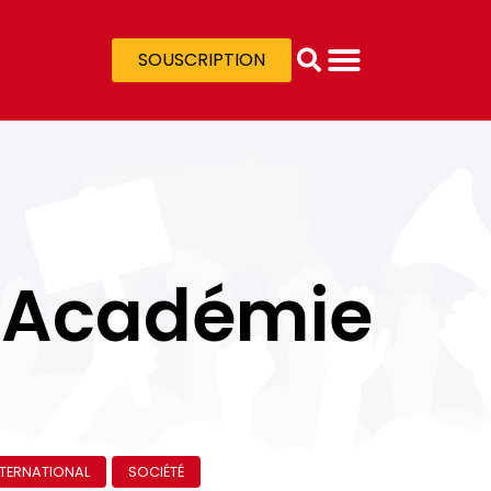
SOUSCRIPTION
l’Académie
NTERNATIONAL
SOCIÉTÉ