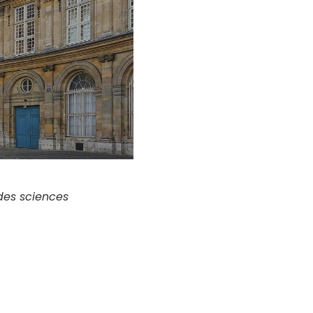
des sciences