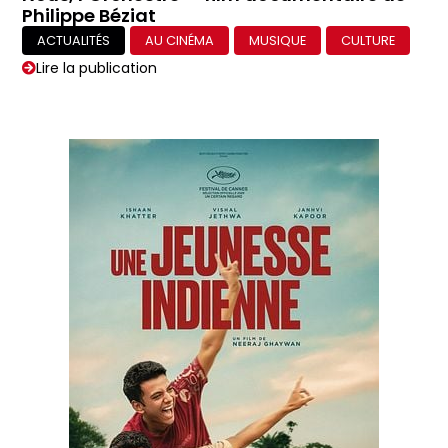
Philippe Béziat
ACTUALITÉS
AU CINÉMA
MUSIQUE
CULTURE
Lire la publication