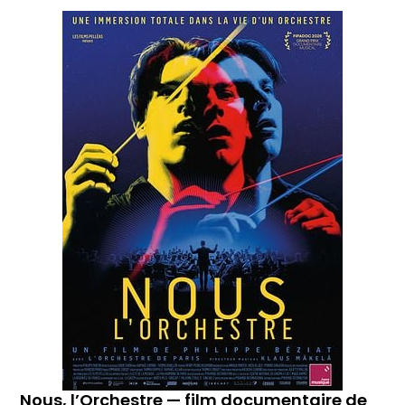
Nous, l’Orchestre — film documentaire de