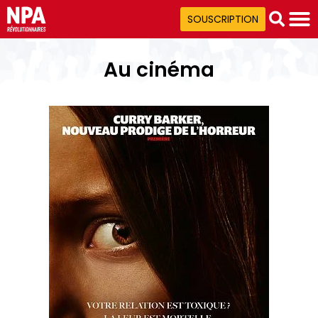
SOUSCRIPTION
Au cinéma