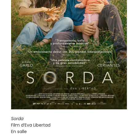
Sorda
Film d’Eva Libertad
En salle