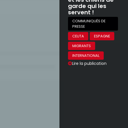
garde qui les
servent !
COMMUNIQUÉS DE
PRESSE
CEUTA
ESPAGNE
MIGRANTS
INTERNATIONAL
Lire la publication