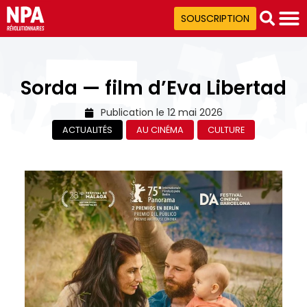
SOUSCRIPTION
Sorda — film d’Eva Libertad
Publication le
12 mai 2026
ACTUALITÉS
AU CINÉMA
CULTURE