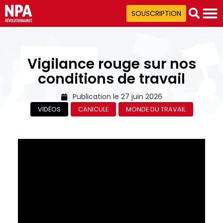
SOUSCRIPTION
Vigilance rouge sur nos
conditions de travail
Publication le
27 juin 2026
VIDÉOS
CANICULE
MONDE DU TRAVAIL