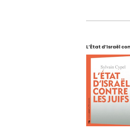
L’État d’Israël co