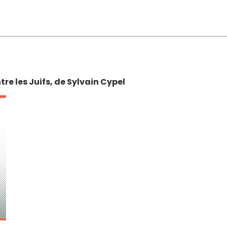
ntre les Juifs, de Sylvain Cypel