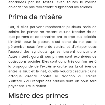
encadrées par les textes. Avec toutes le même
objectif : ne pas réellement augmenter les salaires.
Prime de misère
Car, si elles peuvent représenter plusieurs mois de
salaire, les primes ne restent qu’une fraction de ce
que patrons et actionnaires ont extirpé aux salariés.
L’intérêt pour le patron, c’est donc de ne pas la
pérenniser sous forme de salaire, et d’extirper aussi
l’accord des syndicats qui se laissent convaincre.
Autre intérêt garanti, ces primes sont exonérées de
cotisations sociales. Elles sont donc très conformes à
la propagande de l’extrême droite sur la différence
entre le brut et le net, qu’elle voudrait réduire : une
attaque directe contre la fraction du salaire
« différé » qui remplit des caisses dont on nous fera
payer ensuite le déficit…
Misère des primes