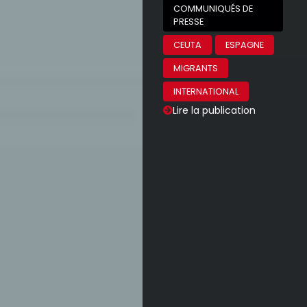
COMMUNIQUÉS DE
PRESSE
CEUTA
ESPAGNE
MIGRANTS
INTERNATIONAL
Lire la publication