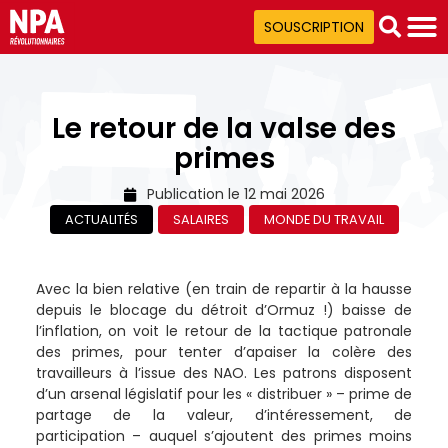
SOUSCRIPTION
Le retour de la valse des
primes
Publication le
12 mai 2026
ACTUALITÉS
SALAIRES
MONDE DU TRAVAIL
Avec la bien relative (en train de repartir à la hausse
depuis le blocage du détroit d’Ormuz !) baisse de
l’inflation, on voit le retour de la tactique patronale
des primes, pour tenter d’apaiser la colère des
travailleurs à l’issue des NAO. Les patrons disposent
d’un arsenal législatif pour les « distribuer » – prime de
partage de la valeur, d’intéressement, de
participation – auquel s’ajoutent des primes moins