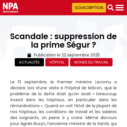
SOUSCRIPTION
Scandale : suppression de
la prime Ségur ?
Publication le
22 septembre 2025
ACTUALITÉS
HÔPITAL
MONDE DU TRAVAIL
Le 13 septembre, le Premier ministre Lecornu a
déclaré, lors d’une visite à l’hôpital de Mâcon, que le
problème de la dette était qu’on avait « beaucoup
investi dans les hôpitaux, en particulier dans les
rémunérations ». Quand on voit l’état de la plupart de
nos hôpitaux, les conditions de travail et les salaires
des soignants, on peine à y croire. Même discours
pour Agnès Buzyn, l’ancienne ministre de la Santé, qui