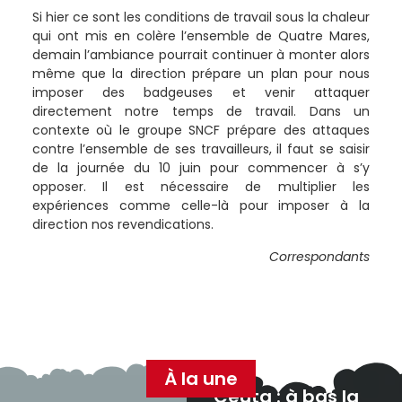
Si hier ce sont les conditions de travail sous la chaleur
qui ont mis en colère l’ensemble de Quatre Mares,
demain l’ambiance pourrait continuer à monter alors
même que la direction prépare un plan pour nous
imposer des badgeuses et venir attaquer
directement notre temps de travail. Dans un
contexte où le groupe SNCF prépare des attaques
contre l’ensemble de ses travailleurs, il faut se saisir
de la journée du 10 juin pour commencer à s’y
opposer. Il est nécessaire de multiplier les
expériences comme celle-là pour imposer à la
direction nos revendications.
Correspondants
À la une
Ceuta : à bas la