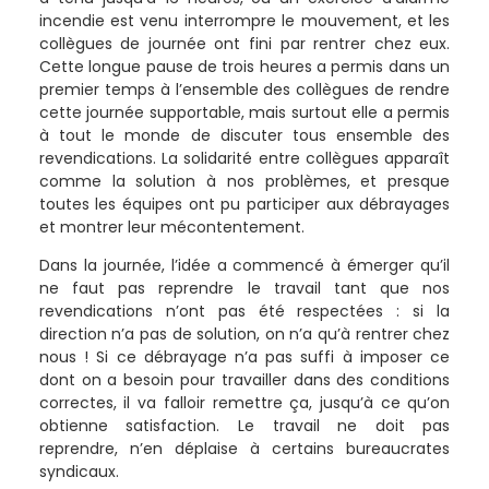
incendie est venu interrompre le mouvement, et les
collègues de journée ont fini par rentrer chez eux.
Cette longue pause de trois heures a permis dans un
premier temps à l’ensemble des collègues de rendre
cette journée supportable, mais surtout elle a permis
à tout le monde de discuter tous ensemble des
revendications. La solidarité entre collègues apparaît
comme la solution à nos problèmes, et presque
toutes les équipes ont pu participer aux débrayages
et montrer leur mécontentement.
Dans la journée, l’idée a commencé à émerger qu’il
ne faut pas reprendre le travail tant que nos
revendications n’ont pas été respectées : si la
direction n’a pas de solution, on n’a qu’à rentrer chez
nous ! Si ce débrayage n’a pas suffi à imposer ce
dont on a besoin pour travailler dans des conditions
correctes, il va falloir remettre ça, jusqu’à ce qu’on
obtienne satisfaction. Le travail ne doit pas
reprendre, n’en déplaise à certains bureaucrates
syndicaux.