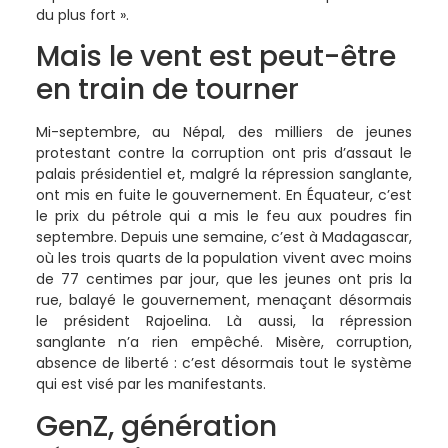
du plus fort ».
Mais le vent est peut-être
en train de tourner
Mi-septembre, au Népal, des milliers de jeunes
protestant contre la corruption ont pris d’assaut le
palais présidentiel et, malgré la répression sanglante,
ont mis en fuite le gouvernement. En Équateur, c’est
le prix du pétrole qui a mis le feu aux poudres fin
septembre. Depuis une semaine, c’est à Madagascar,
où les trois quarts de la population vivent avec moins
de 77 centimes par jour, que les jeunes ont pris la
rue, balayé le gouvernement, menaçant désormais
le président Rajoelina. Là aussi, la répression
sanglante n’a rien empêché. Misère, corruption,
absence de liberté : c’est désormais tout le système
qui est visé par les manifestants.
GenZ, génération