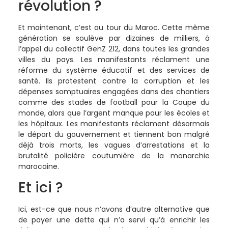
révolution ?
Et maintenant, c’est au tour du Maroc. Cette même
génération se soulève par dizaines de milliers, à
l’appel du collectif GenZ 212, dans toutes les grandes
villes du pays. Les manifestants réclament une
réforme du système éducatif et des services de
santé. Ils protestent contre la corruption et les
dépenses somptuaires engagées dans des chantiers
comme des stades de football pour la Coupe du
monde, alors que l’argent manque pour les écoles et
les hôpitaux. Les manifestants réclament désormais
le départ du gouvernement et tiennent bon malgré
déjà trois morts, les vagues d’arrestations et la
brutalité policière coutumière de la monarchie
marocaine.
Et ici ?
Ici, est-ce que nous n’avons d’autre alternative que
de payer une dette qui n’a servi qu’à enrichir les