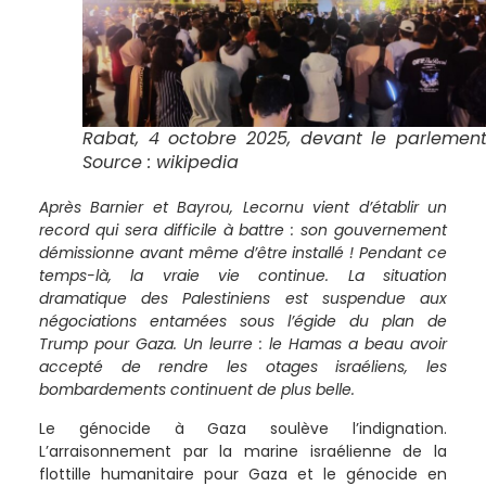
Rabat, 4 octobre 2025, devant le parlement
Source : wikipedia
Après Barnier et Bayrou, Lecornu vient d’établir un
record qui sera difficile à battre : son gouvernement
démissionne avant même d’être installé ! Pendant ce
temps-là, la vraie vie continue. La situation
dramatique des Palestiniens est suspendue aux
négociations entamées sous l’égide du plan de
Trump pour Gaza. Un leurre : le Hamas a beau avoir
accepté de rendre les otages israéliens, les
bombardements continuent de plus belle.
Le génocide à Gaza soulève l’indignation.
L’arraisonnement par la marine israélienne de la
flottille humanitaire pour Gaza et le génocide en