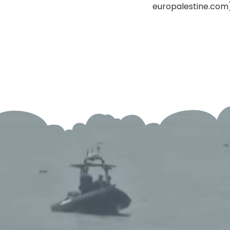
europalestine.com)