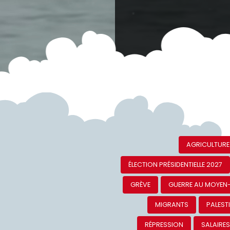
AGRICULTURE
ÉLECTION PRÉSIDENTIELLE 2027
GRÈVE
GUERRE AU MOYEN
MIGRANTS
PALEST
RÉPRESSION
SALAIRE