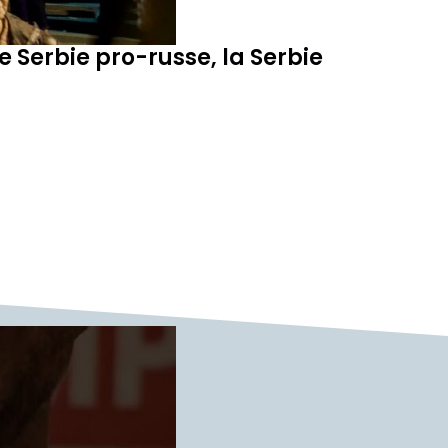
e Serbie pro-russe, la Serbie