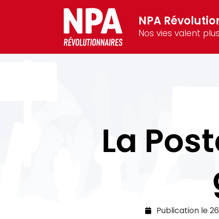
NPA Révolutio
Nos vies valent plus
La Post
Publication le
26