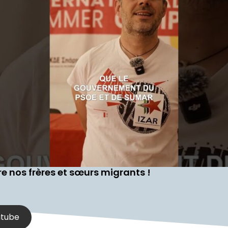
e nos frères et sœurs migrants !
utube