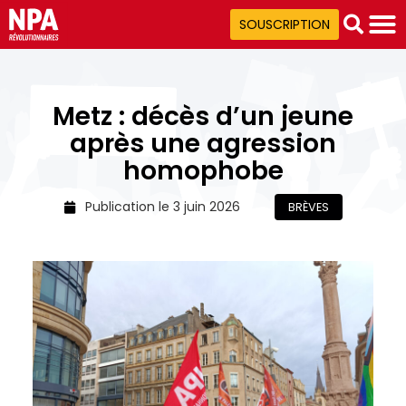
SOUSCRIPTION
Metz : décès d’un jeune
après une agression
homophobe
Publication le
3 juin 2026
BRÈVES