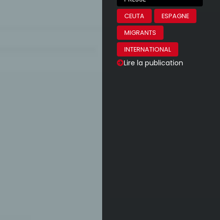
CEUTA
ESPAGNE
MIGRANTS
INTERNATIONAL
Lire la publication