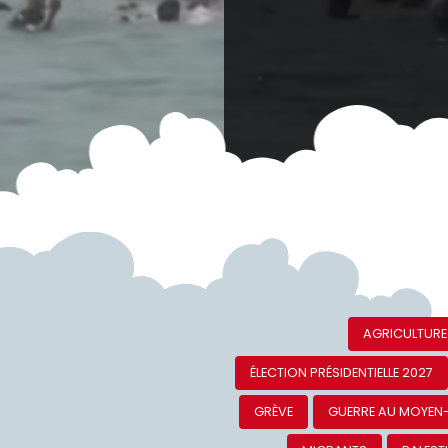
AGRICULTURE
ÉLECTION PRÉSIDENTIELLE 2027
GRÈVE
GUERRE AU MOYEN