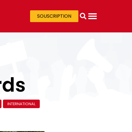
SOUSCRIPTION
rds
INTERNATIONAL