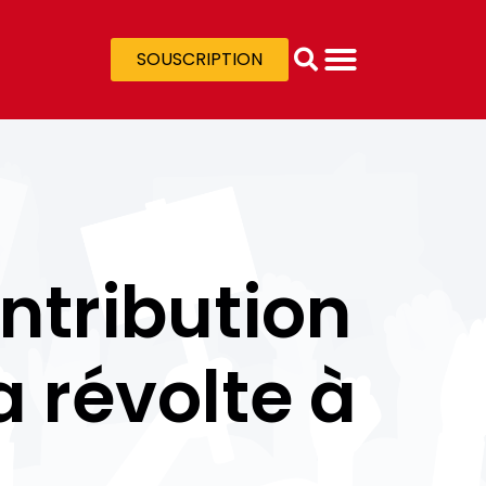
SOUSCRIPTION
ntribution
 révolte à