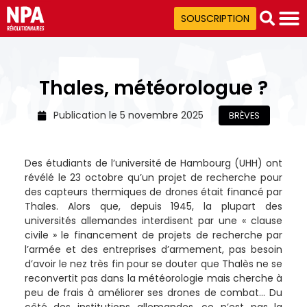
SOUSCRIPTION
Thales, météorologue ?
Publication le
5 novembre 2025
BRÈVES
Des étudiants de l’université de Hambourg (UHH) ont
révélé le 23 octobre qu’un projet de recherche pour
des capteurs thermiques de drones était financé par
Thales. Alors que, depuis 1945, la plupart des
universités allemandes interdisent par une « clause
civile » le financement de projets de recherche par
l’armée et des entreprises d’armement, pas besoin
d’avoir le nez très fin pour se douter que Thalès ne se
reconvertit pas dans la météorologie mais cherche à
peu de frais à améliorer ses drones de combat… Du