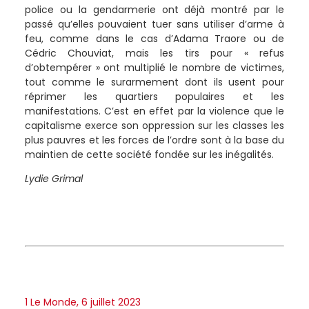
police ou la gendarmerie ont déjà montré par le
passé qu’elles pouvaient tuer sans utiliser d’arme à
feu, comme dans le cas d’Adama Traore ou de
Cédric Chouviat, mais les tirs pour « refus
d’obtempérer » ont multiplié le nombre de victimes,
tout comme le surarmement dont ils usent pour
réprimer les quartiers populaires et les
manifestations. C’est en effet par la violence que le
capitalisme exerce son oppression sur les classes les
plus pauvres et les forces de l’ordre sont à la base du
maintien de cette société fondée sur les inégalités.
Lydie Grimal
1
Le Monde, 6 juillet 2023