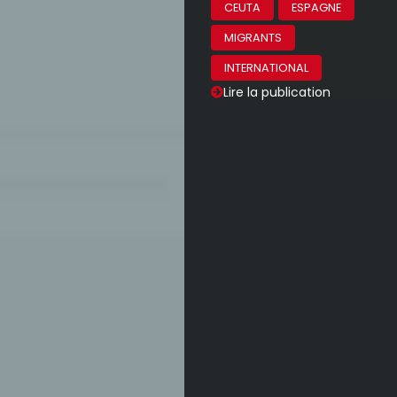
CEUTA
ESPAGNE
MIGRANTS
INTERNATIONAL
Lire la publication