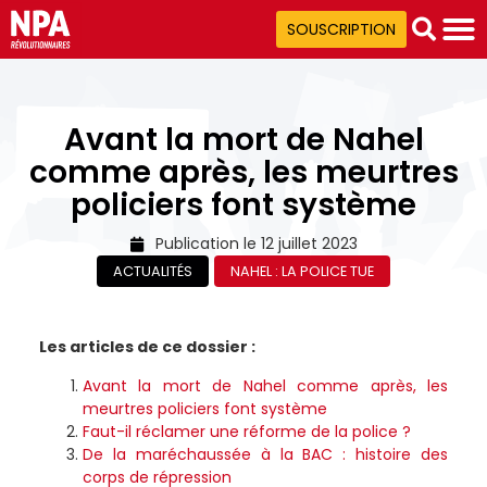
SOUSCRIPTION
Avant la mort de Nahel
comme après, les meurtres
policiers font système
Publication le
12 juillet 2023
ACTUALITÉS
NAHEL : LA POLICE TUE
Les articles de ce dossier :
Avant la mort de Nahel comme après, les
meurtres policiers font système
Faut-il réclamer une réforme de la police ?
De la maréchaussée à la BAC : histoire des
corps de répression