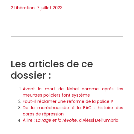
2
Libération, 7 juillet 2023
Les articles de ce
dossier :
Avant la mort de Nahel comme après, les
meurtres policiers font système
Faut-il réclamer une réforme de la police ?
De la maréchaussée à la BAC : histoire des
corps de répression
À lire :
La rage et la révolte
, d’Alèssi Dell’Umbria