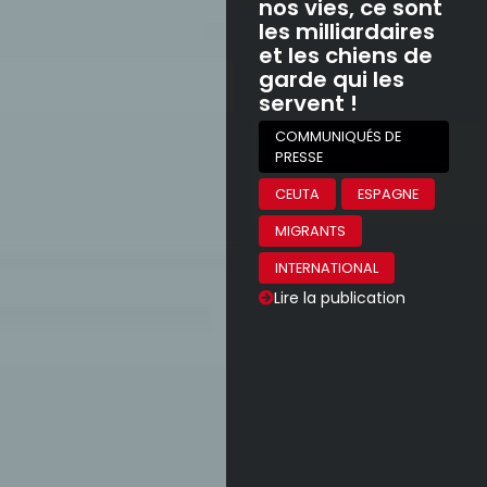
nos vies, ce sont
les milliardaires
et les chiens de
garde qui les
servent !
COMMUNIQUÉS DE
PRESSE
CEUTA
ESPAGNE
MIGRANTS
INTERNATIONAL
Lire la publication