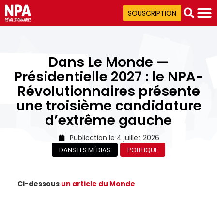
SOUSCRIPTION
Dans Le Monde —
Présidentielle 2027 : le NPA-
Révolutionnaires présente
une troisième candidature
d’extrême gauche
Publication le
4 juillet 2026
DANS LES MÉDIAS
POLITIQUE
Ci-dessous
un article du Monde