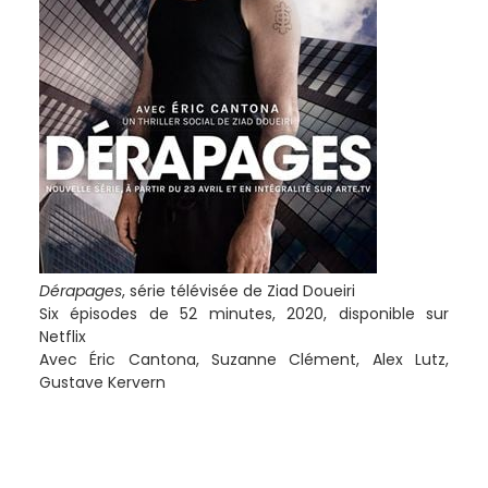
Dérapages
, série télévisée de Ziad Doueiri
Six épisodes de 52 minutes, 2020, disponible sur
Netflix
Avec Éric Cantona, Suzanne Clément, Alex Lutz,
Gustave Kervern