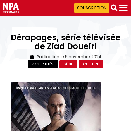
SOUSCRIPTION
Dérapages, série télévisée
de Ziad Doueiri
Publication le
5 novembre 2024
ACTUALITÉS
SÉRIE
CULTURE