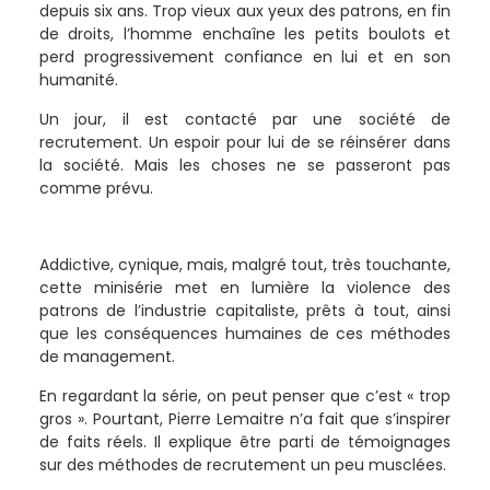
depuis six ans. Trop vieux aux yeux des patrons, en fin
de droits, l’homme enchaîne les petits boulots et
perd progressivement confiance en lui et en son
humanité.
Un jour, il est contacté par une société de
recrutement. Un espoir pour lui de se réinsérer dans
la société. Mais les choses ne se passeront pas
comme prévu.
Addictive, cynique, mais, malgré tout, très touchante,
cette minisérie met en lumière la violence des
patrons de l’industrie capitaliste, prêts à tout, ainsi
que les conséquences humaines de ces méthodes
de management.
En regardant la série, on peut penser que c’est « trop
gros ». Pourtant, Pierre Lemaitre n’a fait que s’inspirer
de faits réels. Il explique être parti de témoignages
sur des méthodes de recrutement un peu musclées.