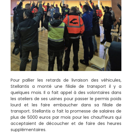
Pour pallier les retards de livraison des véhicules,
Stellantis a monté une filiale de transport il y a
quelques mois. Il a fait appel à des volontaires dans
les ateliers de ses usines pour passer le permis poids
lourd et les faire embaucher dans sa filiale de
transport. Stellantis a fait la promesse de salaires de
plus de 5000 euros par mois pour les chauffeurs qui
acceptaient de découcher et de faire des heures
supplémentaires.