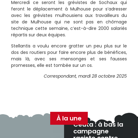
Mercredi ce seront les grévistes de Sochaux qui
feront le déplacement à Mulhouse pour s’adresser
avec les grévistes mulhousiens aux travailleurs du
site de Mulhouse qui ne sont pas en chômage
technique cette semaine, c’est-à-dire 2000 salariés
répartis sur deux équipes.
Stellantis a voulu encore gratter un peu plus sur le
dos des routiers pour faire encore plus de bénéfices,
mais là, avec ses mensonges et ses fausses
promesses, elle est tombée sur un os.
Correspondant, mardi 28 octobre 2025
À la une
Ceuta : à bas la
campagne
raciste contre