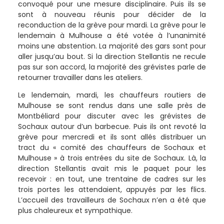
convoqué pour une mesure disciplinaire. Puis ils se
sont à nouveau réunis pour décider de la
reconduction de la grève pour mardi. La grève pour le
lendemain à Mulhouse a été votée à l’unanimité
moins une abstention. La majorité des gars sont pour
aller jusqu’au bout. Si la direction Stellantis ne recule
pas sur son accord, la majorité des grévistes parle de
retourner travailler dans les ateliers.
Le lendemain, mardi, les chauffeurs routiers de
Mulhouse se sont rendus dans une salle près de
Montbéliard pour discuter avec les grévistes de
Sochaux autour d’un barbecue. Puis ils ont revoté la
grève pour mercredi et ils sont allés distribuer un
tract du « comité des chauffeurs de Sochaux et
Mulhouse » à trois entrées du site de Sochaux. Là, la
direction Stellantis avait mis le paquet pour les
recevoir : en tout, une trentaine de cadres sur les
trois portes les attendaient, appuyés par les flics.
L’accueil des travailleurs de Sochaux n’en a été que
plus chaleureux et sympathique.