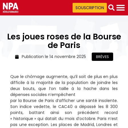
SOUSCRIPTION
Les joues roses de la Bourse
de Paris
Publication le
14 novembre 2025
BRÈVES
Que le chômage augmente, qu’il soit de plus en plus
difficile à la majorité de la population de joindre les
deux bouts, que l’on taille à la hache dans les
dépenses sociales n’empêchent
par la Bourse de Paris d’afficher une santé insolente.
Son indice vedette, le CAC40 a dépassé les 8 300
points, battant ainsi son précédent record
« historique » qui datait du mois d’octobre. Paris n’est
pas une exception. Les places de Madrid, Londres et