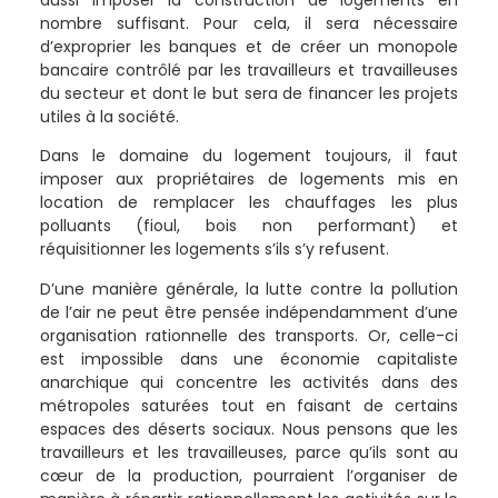
aussi imposer la construction de logements en
nombre suffisant. Pour cela, il sera nécessaire
d’exproprier les banques et de créer un monopole
bancaire contrôlé par les travailleurs et travailleuses
du secteur et dont le but sera de financer les projets
utiles à la société.
Dans le domaine du logement toujours, il faut
imposer aux propriétaires de logements mis en
location de remplacer les chauffages les plus
polluants (fioul, bois non performant) et
réquisitionner les logements s’ils s’y refusent.
D’une manière générale, la lutte contre la pollution
de l’air ne peut être pensée indépendamment d’une
organisation rationnelle des transports. Or, celle-ci
est impossible dans une économie capitaliste
anarchique qui concentre les activités dans des
métropoles saturées tout en faisant de certains
espaces des déserts sociaux. Nous pensons que les
travailleurs et les travailleuses, parce qu’ils sont au
cœur de la production, pourraient l’organiser de