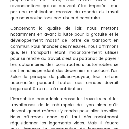
revendications qui ne peuvent être imposées que
par une mobilisation massive du monde du travail
que nous souhaitons contribuer à construire.
Concernant la qualité de l’air, nous mettons
notamment en avant la lutte pour la gratuité et le
développement massif de l’offre de transport en
commun. Pour financer ces mesures, nous affirmons
que, les transports étant majoritairement utilisés
pour se rendre au travail, c’est au patronat de payer !
Les actionnaires des constructeurs automobiles se
sont enrichis pendant des décennies en polluant l’air.
Selon le principe du pollueur-payeur, leur fortune
accumulée pendant toutes ces années devrait
largement être mise à contribution.
L’immobilier inabordable chasse les travailleurs et les
travailleuses de la métropole de Lyon alors qu’ils
doivent quand même s’y rendre pour aller travailler.
Nous affirmons donc qu’il faut dès maintenant
réquisitionner les logements vides. Mais, il faudra