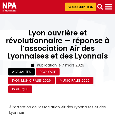
SOUSCRIPTION
Lyon ouvrière et
révolutionnaire — réponse à
l’association Air des
Lyonnaises et des Lyonnais
Publication le
7 mars 2026
ACTUALITÉS
ÉCOLOGIE
LYON MUNICIPALES 2026
MUNICIPALES 2026
POLITIQUE
À l’attention de l’association Air des Lyonnaises et des
Lyonnais,