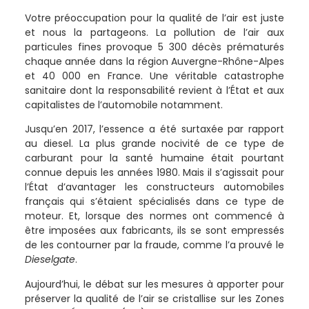
Votre préoccupation pour la qualité de l’air est juste
et nous la partageons. La pollution de l’air aux
particules fines provoque 5 300 décès prématurés
chaque année dans la région Auvergne-Rhône-Alpes
et 40 000 en France. Une véritable catastrophe
sanitaire dont la responsabilité revient à l’État et aux
capitalistes de l’automobile notamment.
Jusqu’en 2017, l’essence a été surtaxée par rapport
au diesel. La plus grande nocivité de ce type de
carburant pour la santé humaine était pourtant
connue depuis les années 1980. Mais il s’agissait pour
l’État d’avantager les constructeurs automobiles
français qui s’étaient spécialisés dans ce type de
moteur. Et, lorsque des normes ont commencé à
être imposées aux fabricants, ils se sont empressés
de les contourner par la fraude, comme l’a prouvé le
Dieselgate
.
Aujourd’hui, le débat sur les mesures à apporter pour
préserver la qualité de l’air se cristallise sur les Zones