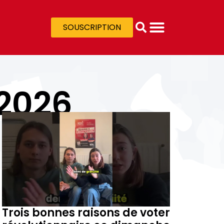
SOUSCRIPTION
 2026
Trois bonnes raisons de voter