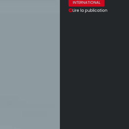
INTERNATIONAL
Lire la publication