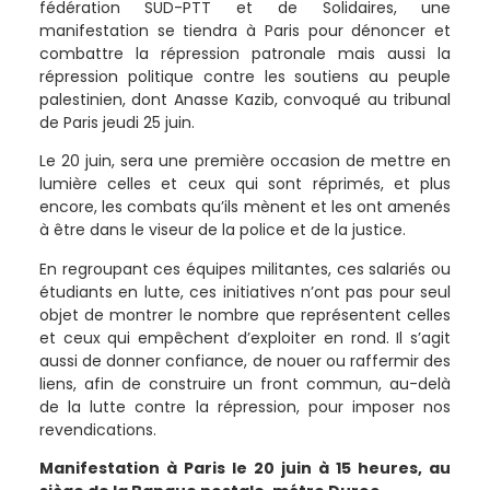
fédération SUD-PTT et de Solidaires, une
manifestation se tiendra à Paris pour dénoncer et
combattre la répression patronale mais aussi la
répression politique contre les soutiens au peuple
palestinien, dont Anasse Kazib, convoqué au tribunal
de Paris jeudi 25 juin.
Le 20 juin, sera une première occasion de mettre en
lumière celles et ceux qui sont réprimés, et plus
encore, les combats qu’ils mènent et les ont amenés
à être dans le viseur de la police et de la justice.
En regroupant ces équipes militantes, ces salariés ou
étudiants en lutte, ces initiatives n’ont pas pour seul
objet de montrer le nombre que représentent celles
et ceux qui empêchent d’exploiter en rond. Il s’agit
aussi de donner confiance, de nouer ou raffermir des
liens, afin de construire un front commun, au-delà
de la lutte contre la répression, pour imposer nos
revendications.
Manifestation à Paris le 20 juin à 15 heures, au