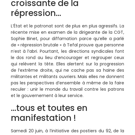
croissante de la
répression…
L’État et le patronat sont de plus en plus agressifs. La
récente mise en examen de la dirigeante de la CGT,
Sophie Binet, pour diffamation parce qu’elle a parlé
de « répression brutale » à Tefal prouve que personne
n’est à l’abri. Pourtant, les directions syndicales font
le dos rond au lieu d’encourager et regrouper ceux
qui relèvent la tête. Elles alertent sur la progression
de l’extrême droite, qui ne cache pas sa haine des
militantes et militants ouvriers. Mais elles ne donnent
pas les perspectives d’ensemble à même de la faire
reculer : unir le monde du travail contre les patrons
et le gouvernement à leur service.
…tous et toutes en
manifestation !
Samedi 20 juin, à l’initiative des postiers du 92, de la