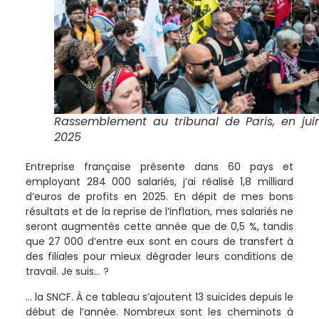
Rassemblement au tribunal de Paris, en jui
2025
Entreprise française présente dans 60 pays et
employant 284 000 salariés, j’ai réalisé 1,8 milliard
d’euros de profits en 2025. En dépit de mes bons
résultats et de la reprise de l’inflation, mes salariés ne
seront augmentés cette année que de 0,5 %, tandis
que 27 000 d’entre eux sont en cours de transfert à
des filiales pour mieux dégrader leurs conditions de
travail. Je suis… ?
… la SNCF. À ce tableau s’ajoutent 13 suicides depuis le
début de l’année. Nombreux sont les cheminots à