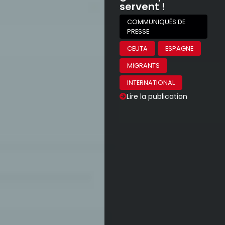
servent !
COMMUNIQUÉS DE
PRESSE
CEUTA
ESPAGNE
MIGRANTS
INTERNATIONAL
Lire la publication