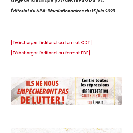
siège de la Banque postale, métro Duroc.
Éditorial du NPA-Révolutionnaires du 15 juin 2026
[Télécharger l’éditorial au format ODT]
[Télécharger l’éditorial au format PDF]