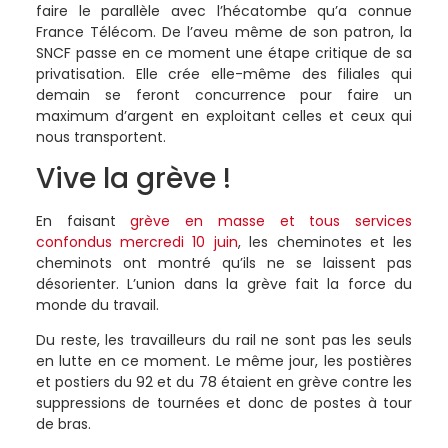
faire le parallèle avec l’hécatombe qu’a connue
France Télécom. De l’aveu même de son patron, la
SNCF passe en ce moment une étape critique de sa
privatisation. Elle crée elle-même des filiales qui
demain se feront concurrence pour faire un
maximum d’argent en exploitant celles et ceux qui
nous transportent.
Vive la grève !
En faisant
grève en masse et tous services
confondus mercredi 10 juin
, les cheminotes et les
cheminots ont montré qu’ils ne se laissent pas
désorienter. L’union dans la grève fait la force du
monde du travail.
Du reste, les travailleurs du rail ne sont pas les seuls
en lutte en ce moment. Le même jour, les postières
et postiers du 92 et du 78 étaient en grève contre les
suppressions de tournées et donc de postes à tour
de bras.