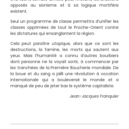
opposés au sionisme et à sa logique mortifère
existent.
Seul un programme de classe permettra d’unifier les
classes opprimées de tout le Proche-Orient contre
les dictatures qui ensanglantent la région.
Cela peut paraître utopique, alors que ce sont les
destructions, la famine, les morts qui sautent aux
yeux. Mais l’humanité a connu d’autres bourbiers
dont personne ne la voyait sortir, à commencer par
les tranchées de la Première Boucherie mondiale. De
la boue et du sang a jailli une révolution à vocation
internationale qui a bouleversé le monde et a
manqué de peu de jeter bas le système capitaliste.
Jean-Jacques Franquier