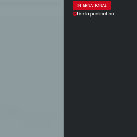
INTERNATIONAL
Lire la publication