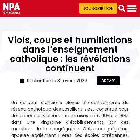
SOUSCRIPTION
Viols, coups et humiliations
dans l’enseignement
catholique : les révélations
continuent
Publication le
3 février 2026
BRÈVES
Un collectif d’anciens élèves d’établissements du
réseau catholique des Lasalliens s’est constitué pour
dénoncer des violences commises entre 1955 et 1985
dans une vingtaine d’établissements par des
membres de la congrégation. Cette congrégation,
appelée également Frères des écoles chrétiennes,