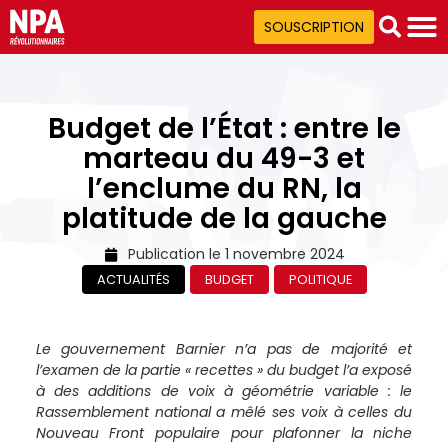
SOUSCRIPTION
Budget de l’État : entre le
marteau du 49-3 et
l’enclume du RN, la
platitude de la gauche
Publication le
1 novembre 2024
ACTUALITÉS
BUDGET
POLITIQUE
Le gouvernement Barnier n’a pas de majorité et
l’examen de la partie « recettes » du budget l’a exposé
à des additions de voix à géométrie variable : le
Rassemblement national a mêlé ses voix à celles du
Nouveau Front populaire pour plafonner la niche