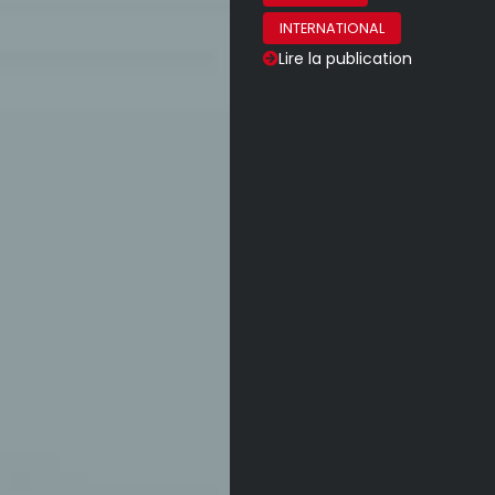
INTERNATIONAL
Lire la publication