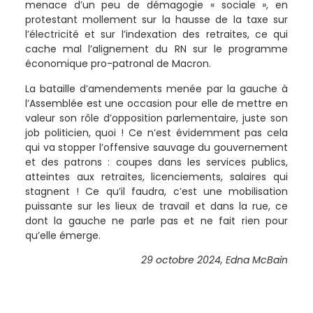
menace d’un peu de démagogie « sociale », en
protestant mollement sur la hausse de la taxe sur
l’électricité et sur l’indexation des retraites, ce qui
cache mal l’alignement du RN sur le programme
économique pro-patronal de Macron.
La bataille d’amendements menée par la gauche à
l’Assemblée est une occasion pour elle de mettre en
valeur son rôle d’opposition parlementaire, juste son
job politicien, quoi ! Ce n’est évidemment pas cela
qui va stopper l’offensive sauvage du gouvernement
et des patrons : coupes dans les services publics,
atteintes aux retraites, licenciements, salaires qui
stagnent ! Ce qu’il faudra, c’est une mobilisation
puissante sur les lieux de travail et dans la rue, ce
dont la gauche ne parle pas et ne fait rien pour
qu’elle émerge.
29 octobre 2024, Edna McBain