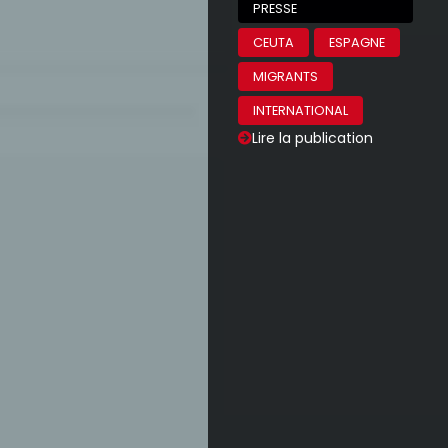
PRESSE
CEUTA
ESPAGNE
MIGRANTS
INTERNATIONAL
Lire la publication