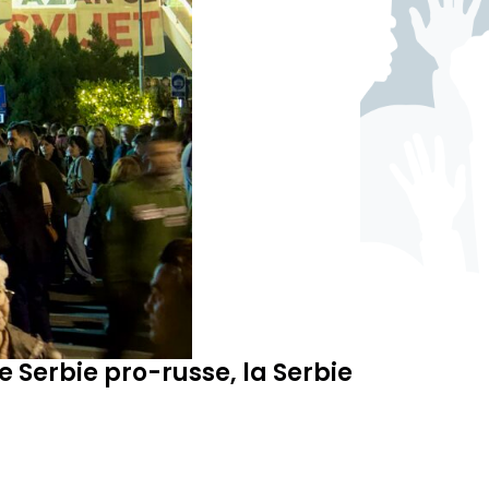
e Serbie pro-russe, la Serbie