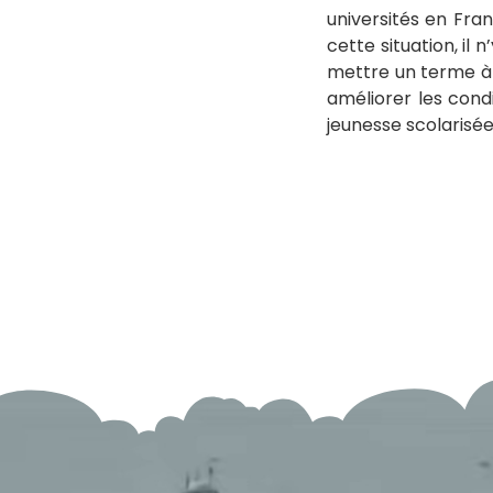
universités en Fran
cette situation, il
mettre un terme à l
améliorer les cond
jeunesse scolarisée