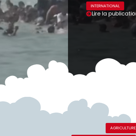
INTERNATIONAL
Lire la publicati
AGRICULTURE