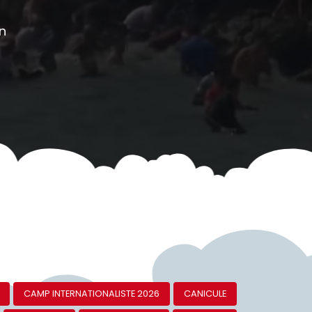
on
CAMP INTERNATIONALISTE 2026
CANICULE