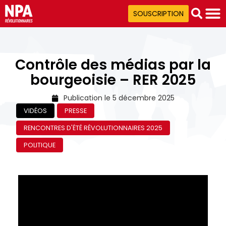
SOUSCRIPTION
Contrôle des médias par la
bourgeoisie – RER 2025
Publication le
5 décembre 2025
VIDÉOS
PRESSE
RENCONTRES D'ÉTÉ RÉVOLUTIONNAIRES 2025
POLITIQUE