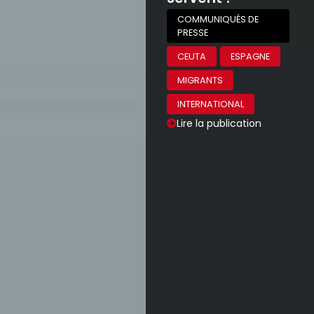
COMMUNIQUÉS DE
PRESSE
CEUTA
ESPAGNE
MIGRANTS
INTERNATIONAL
Lire la publication