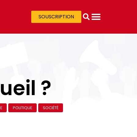
SOUSCRIPTION
ueil ?
E
POLITIQUE
SOCIÉTÉ