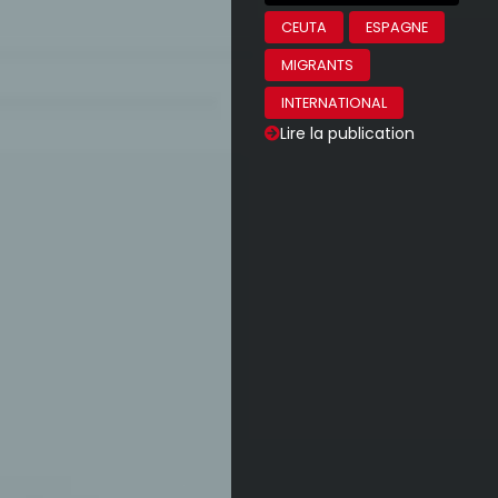
CEUTA
ESPAGNE
MIGRANTS
INTERNATIONAL
Lire la publication