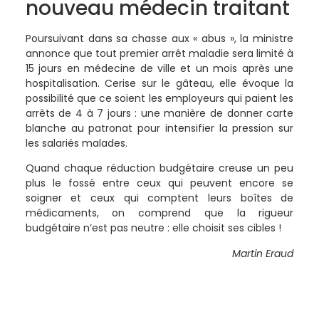
nouveau médecin traitant
Poursuivant dans sa chasse aux « abus », la ministre
annonce que tout premier arrêt maladie sera limité à
15 jours en médecine de ville et un mois après une
hospitalisation. Cerise sur le gâteau, elle évoque la
possibilité que ce soient les employeurs qui paient les
arrêts de 4 à 7 jours : une manière de donner carte
blanche au patronat pour intensifier la pression sur
les salariés malades.
Quand chaque réduction budgétaire creuse un peu
plus le fossé entre ceux qui peuvent encore se
soigner et ceux qui comptent leurs boîtes de
médicaments, on comprend que la rigueur
budgétaire n’est pas neutre : elle choisit ses cibles !
Martin Eraud