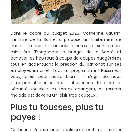
Dans le cadre du budget 2026, Catherine Vautrin,
ministre de la Santé, a proposé un traitement de
choc : retirer 5 milliards d’euros à son propre
ministère. Tronçonner le budget de la Santé et
achever les hôpitaux à coups de coupes budgétaires
tout en accentuant la pression du patronat sur ses
employés en arrêt. Tout un programme ! Rassurez-
vous, c’est pour notre bien : il s’agit de nous
« responsabiliser ». Nous abuserions trop de la
Sécurité sociale : les temps changent, et tomber
malade est devenu un loisir trop coûteux…
Plus tu tousses, plus tu
payes !
Catherine Vautrin nous explique qu’« il faut arrêter