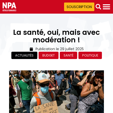
SOUSCRIPTION
La santé, oui, mais avec
modération !
Publication le
29 juillet 2025
ACTUALITÉS
BUDGET
SANTÉ
POLITIQUE