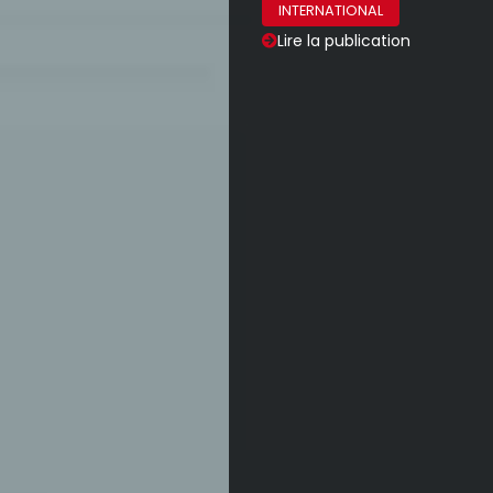
INTERNATIONAL
Lire la publication