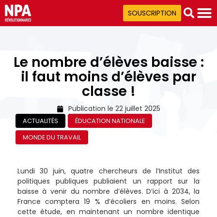
SOUSCRIPTION
Le nombre d’élèves baisse :
il faut moins d’élèves par
classe !
Publication le
22 juillet 2025
ACTUALITÉS
ÉDUCATION NATIONALE
MONDE DU TRAVAIL
Lundi 30 juin, quatre chercheurs de l’Institut des
politiques publiques publiaient un rapport sur la
baisse à venir du nombre d’élèves. D’ici à 2034, la
France comptera 19 % d’écoliers en moins. Selon
cette étude, en maintenant un nombre identique