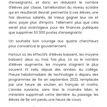
d’enseignants, et donc en réduisant le nombre
d’élèves par classe, l’amélioration du niveau scolaire
qui en résulterait devrait permettre à ces élèves, une
fois devenus salariés, de mieux gagner leur vie et
donc payer plus d’impôts. Tellement plus que cela
serait plus avantageux pour les finances publiques
que supprimer 53 000 postes d’enseignants.
On souhaite bon courage aux quatre chercheurs
pour convaincre le gouvernement.
Partout où les effectifs d’élèves baissent, les moyens
baissent deux ou trois fois plus. Là où le nombre
d’élèves augmente, les moyens stagnent le plus
souvent. Et cela, depuis des années. Au collège,
l’heure hebdomadaire de technologie a disparu des
programmes de 6e en septembre 2023, remplacée
par une heure de soutien en français et maths.
L’année suivante, sans tirer le moindre bilan, le
ministère supprimait cette dernière. Au passage, les
élèves de 6e ont perdu une heure de cours.