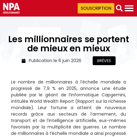
SOUSCRIPTION
Les millionnaires se portent
de mieux en mieux
Publication le
6 juin 2026
BRÈVES
Le nombre de millionnaires à l’échelle mondiale a
progressé de 7,9 % en 2025, annonce une étude
publiée par le géant de l’informatique Capgemini,
intitulée World Wealth Report (Rapport sur la richesse
mondiale). Leur fortune a atteint de nouveaux
records grâce aux secteurs de l’armement, du
transport et de l’intelligence artificielle, eux-mêmes
favorisés par la multiplicité des guerres. Le nombre
de millionnaires à l’échelle mondiale a ainsi progressé