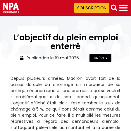
SOUSCRIPTION
L’objectif du plein emploi
enterré
Publication le
19 mai 2026
BRÈVES
Depuis plusieurs années, Macron avait fait de la
baisse durable du chômage un marqueur de sa
politique économique et une promesse qui se voulait
« emblématique » de son second quinquennat.
L’objectif affiché était clair : faire tomber le taux de
chômage à 5 %, ce qu’il considérait comme celui du
plein emploi. Pour ce faire, il a multiplié les mesures
répressives à l’égard des demandeurs d’emploi,
s’attaquant pêle-mêle au montant et à la durée de