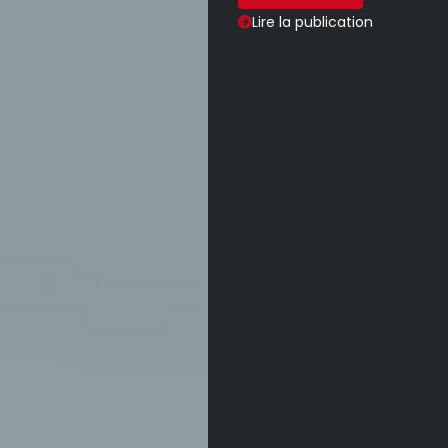
Lire la publication